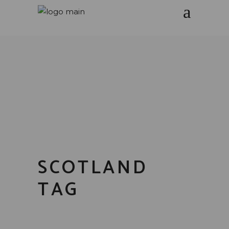
SCOTLAND
TAG