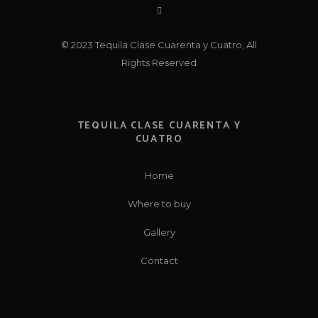
© 2023 Tequila Clase Cuarenta y Cuatro, All
Rights Reserved
TEQUILA CLASE CUARENTA Y
CUATRO
Home
Where to buy
Gallery
Contact