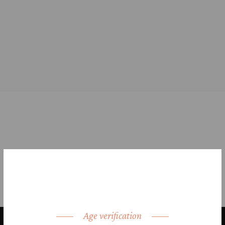
Age verification