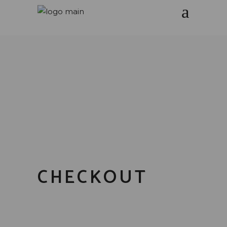
CHECKOUT